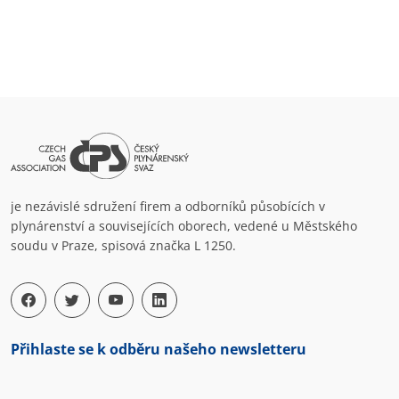
je nezávislé sdružení firem a odborníků působících v
plynárenství a souvisejících oborech, vedené u Městského
soudu v Praze, spisová značka L 1250.
Přihlaste se k odběru našeho newsletteru